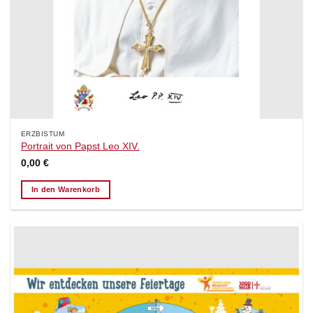
ERZBISTUM
Portrait von Papst Leo XIV.
0,00
€
In den Warenkorb