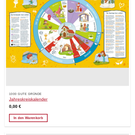
1000 GUTE GRÜNDE
Jahreskreiskalender
0,00
€
In den Warenkorb