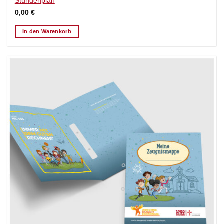
Stundenplan
0,00
€
In den Warenkorb