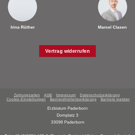
Irina Rüther
Marcel Clasen
Vertrag widerrufen
Zahlungsarten
AGB
Impressum
Datenschutzerklärung
Cookie-Einstellungen
Barrierefreiheitserklärung
Barriere melden
Erzbistum Paderborn
Domplatz 3
33098 Paderborn