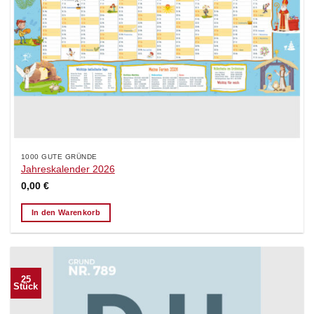
1000 GUTE GRÜNDE
Jahreskalender 2026
0,00
€
In den Warenkorb
25
Stück