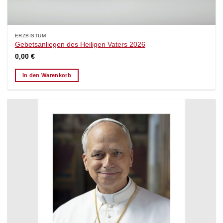
ERZBISTUM
Gebetsanliegen des Heiligen Vaters 2026
0,00
€
In den Warenkorb