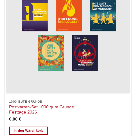
1000 GUTE GRÜNDE
Postkarten-Set 1000 gute Gründe
Festtage 2026
0,00
€
In den Warenkorb