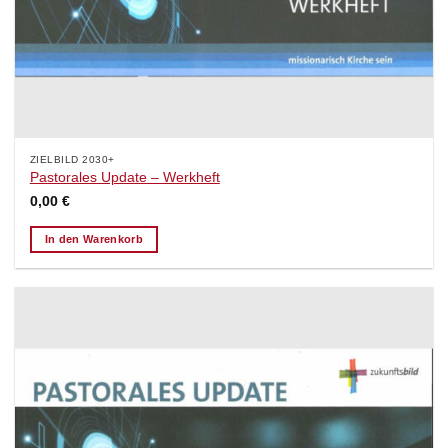
ZIELBILD 2030+
Pastorales Update – Werkheft
0,00
€
In den Warenkorb