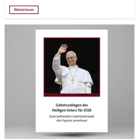
Weiterlesen