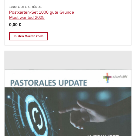
1000 GUTE GRÜNDE
Postkarten-Set 1000 gute Gründe
Most wanted 2025
0,00
€
In den Warenkorb