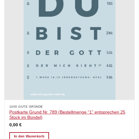
1000 GUTE GRÜNDE
Postkarte Grund Nr. 789 (Bestellmenge “1” entsprechen 25
Stück im Bündel)
0,00
€
In den Warenkorb