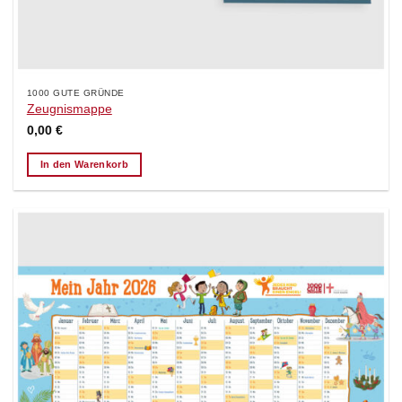
1000 GUTE GRÜNDE
Zeugnismappe
0,00
€
In den Warenkorb