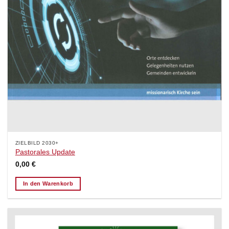
ZIELBILD 2030+
Pastorales Update
0,00
€
In den Warenkorb