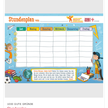
1000 GUTE GRÜNDE