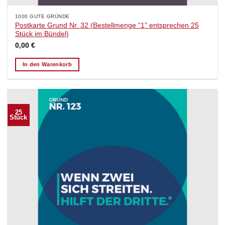
1000 GUTE GRÜNDE
Postkarte Grund Nr. 32 (Bestellmenge “1” entsprechen 25
Stück im Bündel)
0,00
€
In den Warenkorb
25
Stück