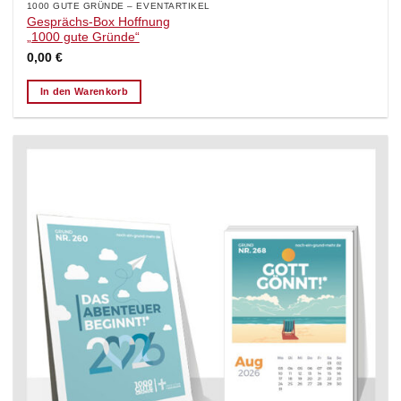
1000 GUTE GRÜNDE – EVENTARTIKEL
Gesprächs-Box Hoffnung
„1000 gute Gründe“
0,00
€
In den Warenkorb