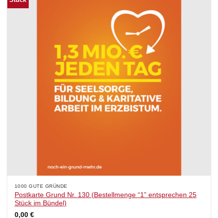
1000 GUTE GRÜNDE
Postkarte Grund Nr. 130 (Bestellmenge “1” entsprechen 25
Stück im Bündel)
0,00
€