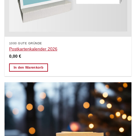
1000 GUTE GRÜNDE
Postkartenkalender 2026
0,00
€
In den Warenkorb