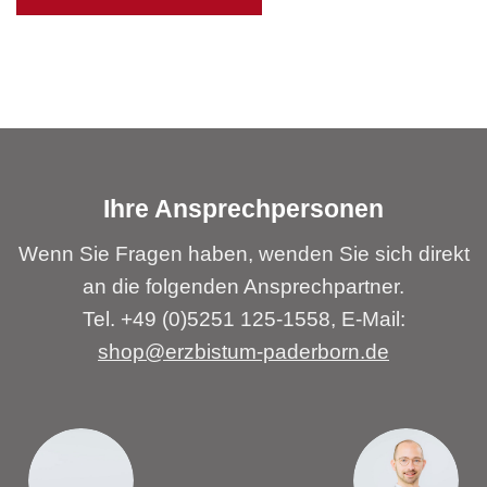
Ihre Ansprechpersonen
Wenn Sie Fragen haben, wenden Sie sich direkt
an die folgenden Ansprechpartner.
Tel. +49 (0)5251 125-1558, E-Mail:
shop@erzbistum-paderborn.de