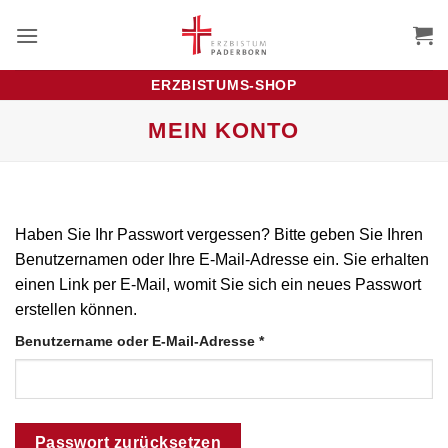
Zum
Inhalt
springen
ERZBISTUMS-SHOP
MEIN KONTO
Haben Sie Ihr Passwort vergessen? Bitte geben Sie Ihren
Benutzernamen oder Ihre E-Mail-Adresse ein. Sie erhalten
einen Link per E-Mail, womit Sie sich ein neues Passwort
erstellen können.
Erforderlich
Benutzername oder E-Mail-Adresse
*
Passwort zurücksetzen