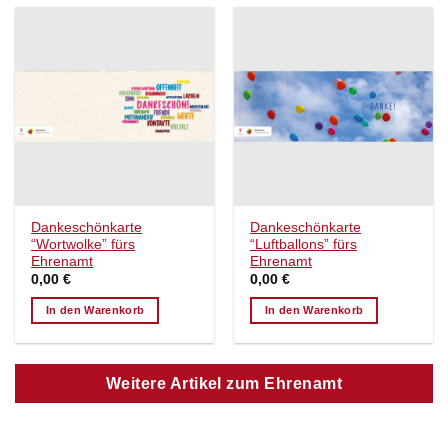
Dankeschönkarte
Dankeschönkarte
“Wortwolke” fürs
“Luftballons” fürs
Ehrenamt
Ehrenamt
0,00
€
0,00
€
In den Warenkorb
In den Warenkorb
Weitere Artikel zum Ehrenamt