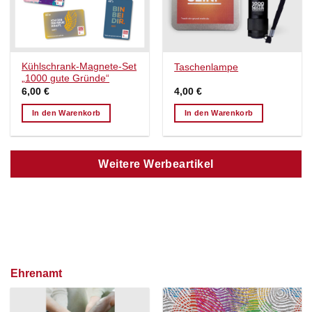
Kühlschrank-Magnete-Set
Taschenlampe
„1000 gute Gründe“
6,00
€
4,00
€
In den Warenkorb
In den Warenkorb
Weitere Werbeartikel
Ehrenamt