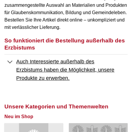
zusammengestellte Auswahl an Materialien und Produkten
für Glaubenskommunikation, Bildung und Gemeindeleben.
Bestellen Sie Ihre Artikel direkt online – unkompliziert und
mit verlässlicher Lieferung.
So funktioniert die Bestellung außerhalb des
Erzbistums
Auch Interessierte außerhalb des
Erzbistums haben die Möglichkeit, unsere
Produkte zu erwerben.
Unsere Kategorien und Themenwelten
Neu im Shop