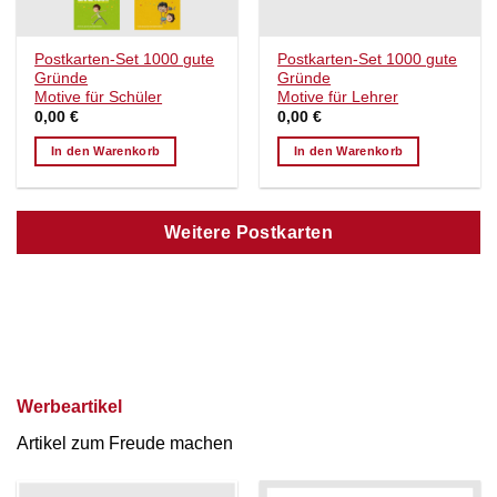
Postkarten-Set 1000 gute
Postkarten-Set 1000 gute
Gründe
Gründe
Motive für Schüler
Motive für Lehrer
0,00
€
0,00
€
In den Warenkorb
In den Warenkorb
Weitere Postkarten
Werbeartikel
Artikel zum Freude machen