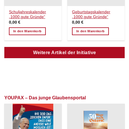
Schuljahreskalender
Geburtstagskalender
„1000 gute Gründe“
„1000 gute Gründe“
0,00
€
0,00
€
In den Warenkorb
In den Warenkorb
Weitere Artikel der Initiative
YOUPAX – Das junge Glaubensportal