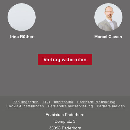
Irina Rüther
Marcel Clasen
Vertrag widerrufen
Zahlungsarten
AGB
Impressum
Datenschutzerklärung
Cookie-Einstellungen
Barrierefreiheitserklärung
Barriere melden
Erzbistum Paderborn
Domplatz 3
33098 Paderborn