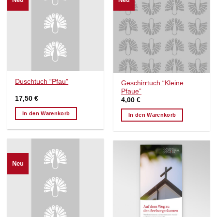
Duschtuch “Pfau”
Geschirrtuch “Kleine
Pfaue”
17,50
€
4,00
€
In den Warenkorb
In den Warenkorb
Neu