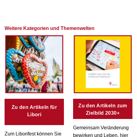
Weitere Kategorien und Themenwelten
Zu den Artikeln zum
Zu den Artikeln für
Zielbild 2030+
Libori
Gemeinsam Veränderung
Zum Liborifest können Sie
bewirken und Leben, hier