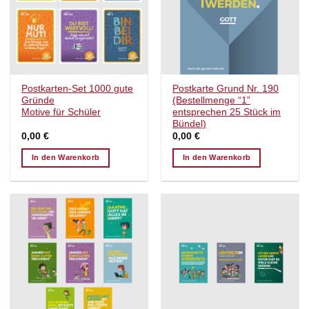
Postkarten-Set 1000 gute
Postkarte Grund Nr. 190
Gründe
(Bestellmenge “1”
Motive für Schüler
entsprechen 25 Stück im
Bündel)
0,00
€
0,00
€
In den Warenkorb
In den Warenkorb