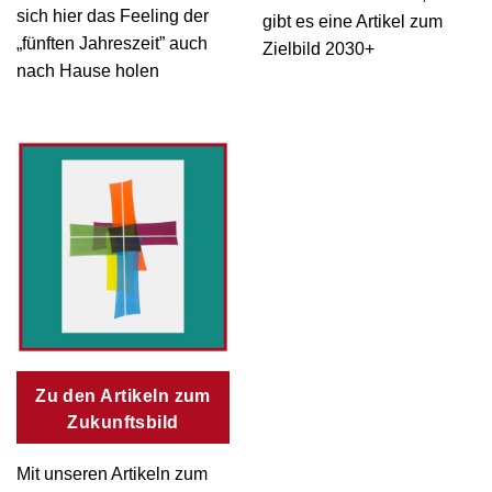
sich hier das Feeling der
gibt es eine Artikel zum
„fünften Jahreszeit” auch
Zielbild 2030+
nach Hause holen
Zu den Artikeln zum
Zukunftsbild
Mit unseren Artikeln zum