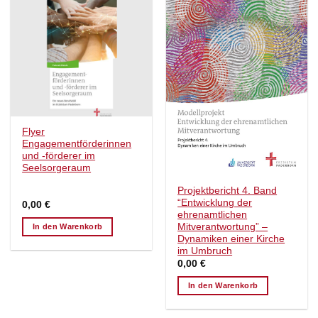
Flyer
Engagementförderinnen
und -förderer im
Seelsorgeraum
Projektbericht 4. Band
“Entwicklung der
0,00
€
ehrenamtlichen
Mitverantwortung” –
In den Warenkorb
Dynamiken einer Kirche
im Umbruch
0,00
€
In den Warenkorb