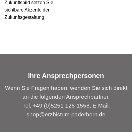
Zukunftsbild setzen Sie
sichtbare Akzente der
Zukunftsgestaltung
Ihre Ansprechpersonen
Wenn Sie Fragen haben, wenden Sie sich direkt
an die folgenden Ansprechpartner.
Tel. +49 (0)5251 125-1558, E-Mail:
shop@erzbistum-paderborn.de