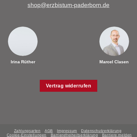
shop@erzbistum-paderborn.de
Irina Rüther
Marcel Clasen
Vertrag widerrufen
Zahlungsarten
AGB
Impressum
Datenschutzerklärung
Cookie-Einstellungen
Barrierefreiheitserklärung
Barriere melden