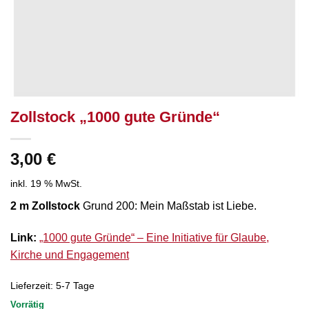
Zollstock „1000 gute Gründe“
3,00
€
inkl. 19 % MwSt.
2 m Zollstock
Grund 200: Mein Maßstab ist Liebe.
Link:
„1000 gute Gründe“ – Eine Initiative für Glaube,
Kirche und Engagement
Lieferzeit:
5-7 Tage
Vorrätig