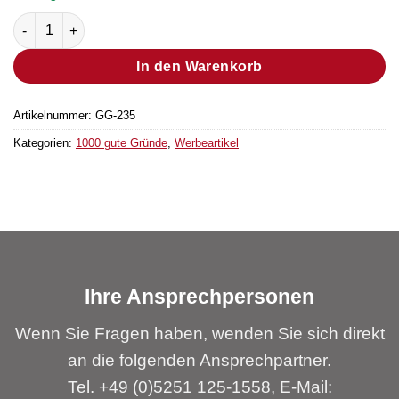
Zollstock „1000 gute Gründe“ Menge
In den Warenkorb
Artikelnummer:
GG-235
Kategorien:
1000 gute Gründe
,
Werbeartikel
Ihre Ansprechpersonen
Wenn Sie Fragen haben, wenden Sie sich direkt
an die folgenden Ansprechpartner.
Tel. +49 (0)5251 125-1558, E-Mail: