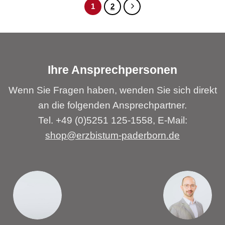
1
2
Ihre Ansprechpersonen
Wenn Sie Fragen haben, wenden Sie sich direkt
an die folgenden Ansprechpartner.
Tel. +49 (0)5251 125-1558, E-Mail:
shop@erzbistum-paderborn.de