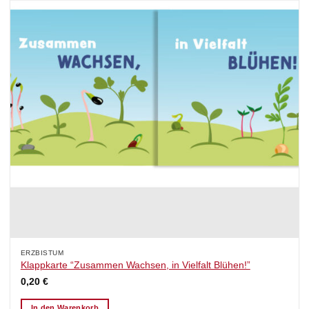
ERZBISTUM
Klappkarte “Zusammen Wachsen, in Vielfalt Blühen!”
0,20
€
In den Warenkorb