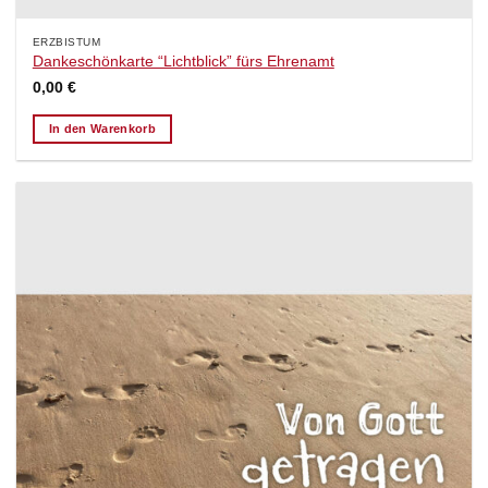
ERZBISTUM
Dankeschönkarte “Lichtblick” fürs Ehrenamt
0,00
€
In den Warenkorb