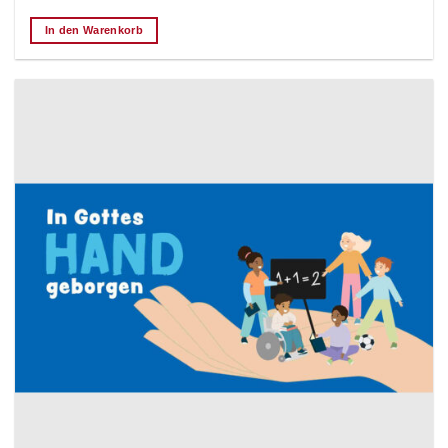
In den Warenkorb