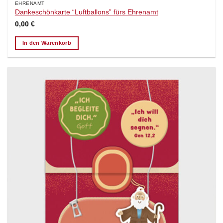
EHRENAMT
Dankeschönkarte “Luftballons” fürs Ehrenamt
0,00
€
In den Warenkorb