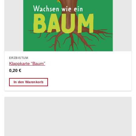
ERZBISTUM
Klappkarte “Baum”
0,20
€
In den Warenkorb