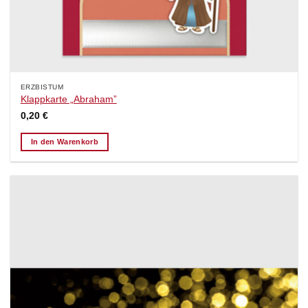
ERZBISTUM
Klappkarte „Abraham”
0,20
€
In den Warenkorb