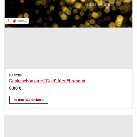
KARTEN
Dankeschönkarte “Gold” fürs Ehrenamt
0,00
€
In den Warenkorb