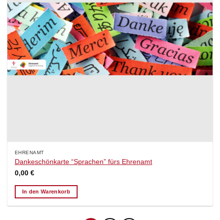
EHRENAMT
Dankeschönkarte “Sprachen” fürs Ehrenamt
0,00
€
In den Warenkorb