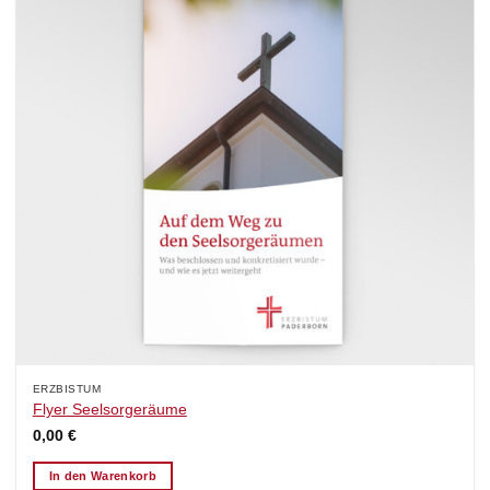
ERZBISTUM
Flyer Seelsorgeräume
0,00
€
In den Warenkorb