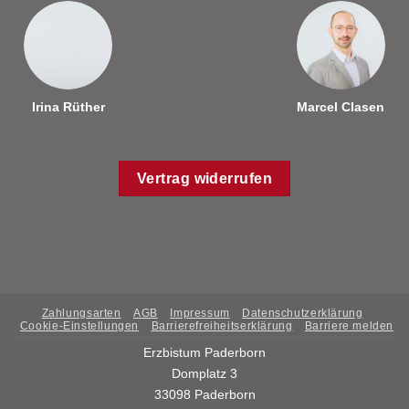
Irina Rüther
Marcel Clasen
Vertrag widerrufen
Zahlungsarten
AGB
Impressum
Datenschutzerklärung
Cookie-Einstellungen
Barrierefreiheitserklärung
Barriere melden
Erzbistum Paderborn
Domplatz 3
33098 Paderborn