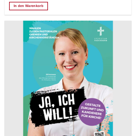
In den Warenkorb