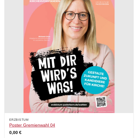
ERZBISTUM
Poster Gremienwahl 04
0,00
€