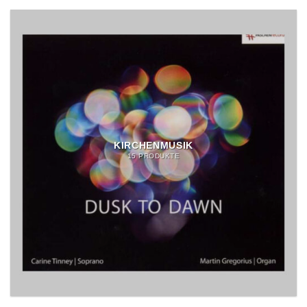
KIRCHENMUSIK
15 PRODUKTE