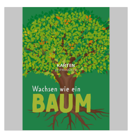
KARTEN
16 PRODUKTE