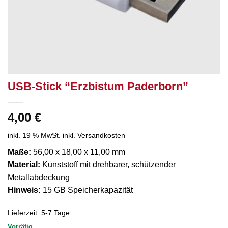
USB-Stick “Erzbistum Paderborn”
4,00
€
inkl. 19 % MwSt.
inkl. Versandkosten
Maße:
56,00 x 18,00 x 11,00 mm
Material:
Kunststoff mit drehbarer, schützender
Metallabdeckung
Hinweis:
15 GB Speicherkapazität
Lieferzeit:
5-7 Tage
Vorrätig