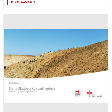
In den Warenkorb