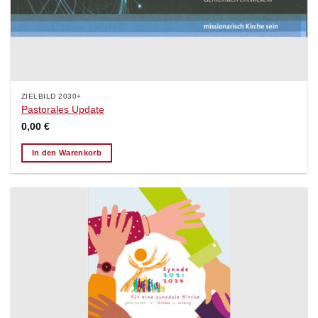
ZIELBILD 2030+
Pastorales Update
0,00
€
In den Warenkorb