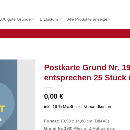
000 gute Gründe
Erzbistum
Alle Produkte anzeigen
Postkarte Grund Nr. 1
entsprechen 25 Stück 
0,00
€
inkl. 19 % MwSt.
inkl. Versandkosten
Format
: 10,50 x 14,80 cm (DIN A6)
Grund Nr. 190:
Alles wird Mut werden.