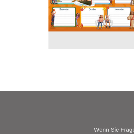
Wenn Sie Frage