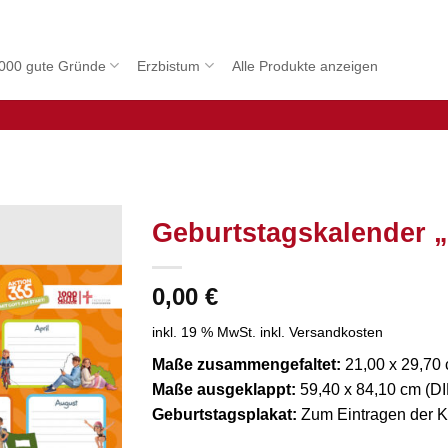
000 gute Gründe
Erzbistum
Alle Produkte anzeigen
Geburtstagskalender 
0,00
€
inkl. 19 % MwSt.
inkl. Versandkosten
Maße zusammengefaltet:
21,00 x 29,70 
Maße ausgeklappt:
59,40 x 84,10 cm (DI
Geburtstagsplakat:
Zum Eintragen der K