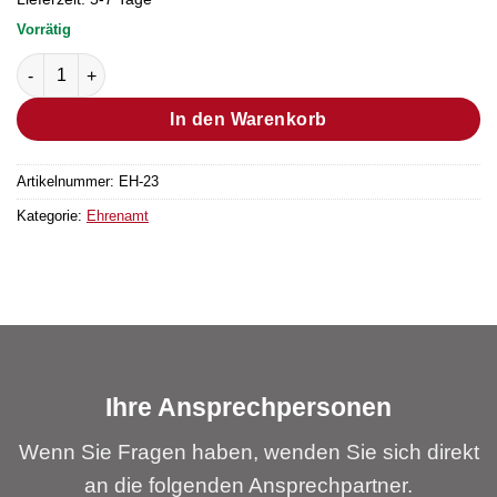
Vorrätig
Projektbericht 4. Band "Entwicklung der ehrenamtlichen Mitv
In den Warenkorb
Artikelnummer:
EH-23
Kategorie:
Ehrenamt
Ihre Ansprechpersonen
Wenn Sie Fragen haben, wenden Sie sich direkt
an die folgenden Ansprechpartner.