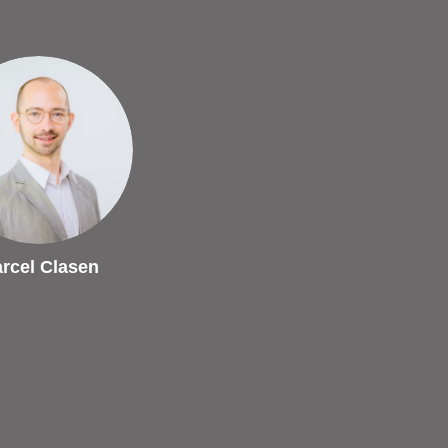
rcel Clasen