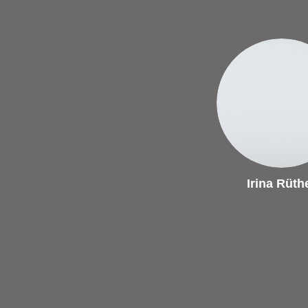
Irina Rüth