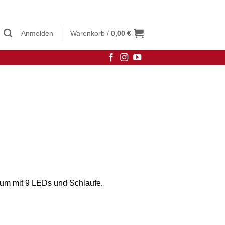
Anmelden
Warenkorb /
0,00
€
um mit 9 LEDs und Schlaufe.