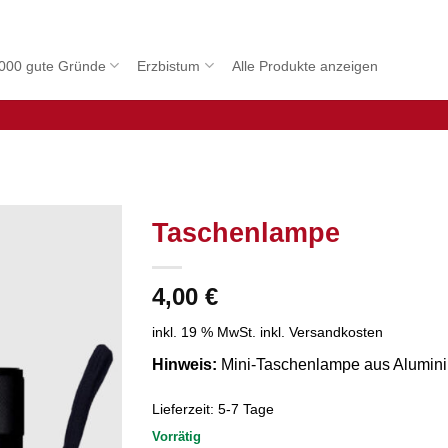
000 gute Gründe
Erzbistum
Alle Produkte anzeigen
Taschenlampe
4,00
€
inkl. 19 % MwSt.
inkl. Versandkosten
Hinweis:
Mini-Taschenlampe aus Alumini
Lieferzeit:
5-7 Tage
Vorrätig