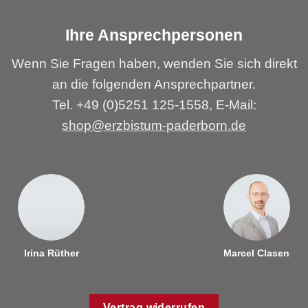
Ihre Ansprechpersonen
Wenn Sie Fragen haben, wenden Sie sich direkt
an die folgenden Ansprechpartner.
Tel. +49 (0)5251 125-1558, E-Mail:
shop@erzbistum-paderborn.de
Irina Rüther
Marcel Clasen
Vertrag widerrufen