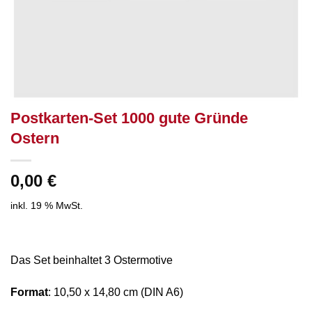
Postkarten-Set 1000 gute Gründe
Ostern
0,00
€
inkl. 19 % MwSt.
Das Set beinhaltet 3 Ostermotive
Format
: 10,50 x 14,80 cm (DIN A6)