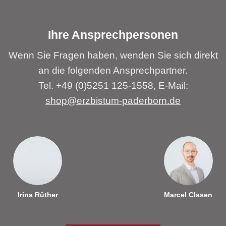
Ihre Ansprechpersonen
Wenn Sie Fragen haben, wenden Sie sich direkt
an die folgenden Ansprechpartner.
Tel. +49 (0)5251 125-1558, E-Mail:
shop@erzbistum-paderborn.de
Irina Rüther
Marcel Clasen