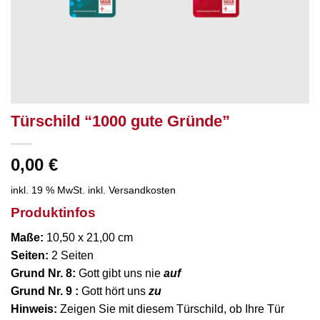
Türschild “1000 gute Gründe”
0,00
€
inkl. 19 % MwSt.
inkl. Versandkosten
Produktinfos
Maße:
10,50 x 21,00 cm
Seiten:
2 Seiten
Grund Nr. 8:
Gott gibt uns nie
auf
Grund Nr. 9 :
Gott hört uns
zu
Hinweis:
Zeigen Sie mit diesem Türschild, ob Ihre Tür