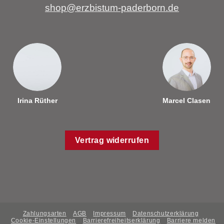
shop@erzbistum-paderborn.de
Irina Rüther
Marcel Clasen
Vertrag widerrufen
Zahlungsarten
AGB
Impressum
Datenschutzerklärung
Cookie-Einstellungen
Barrierefreiheitserklärung
Barriere melden