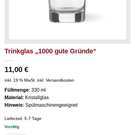
Trinkglas „1000 gute Gründe“
11,00
€
inkl. 19 % MwSt.
inkl. Versandkosten
Füllmenge:
330 ml
Material:
Kristallglas
Hinweis:
Spülmaschinengeeignet
Lieferzeit:
5-7 Tage
Vorrätig