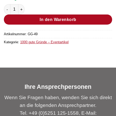
Spiele-Box S „1000 gute Gründe“ Menge
In den Warenkorb
Artikelnummer:
GG-49
Kategorie:
1000 gute Gründe – Eventartikel
Ihre Ansprechpersonen
Wenn Sie Fragen haben, wenden Sie sich direkt
an die folgenden Ansprechpartner.
Tel. +49 (0)5251 125-1558, E-Mail: