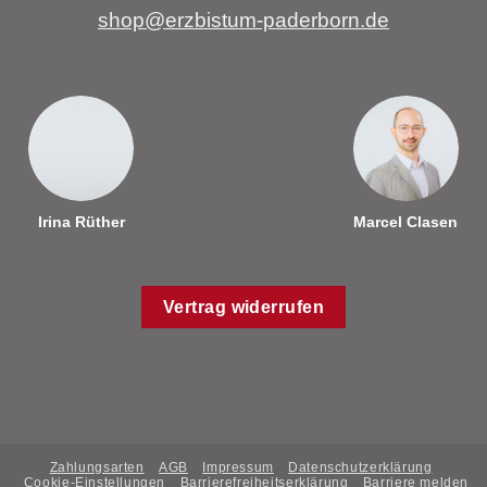
shop@erzbistum-paderborn.de
Irina Rüther
Marcel Clasen
Vertrag widerrufen
Zahlungsarten
AGB
Impressum
Datenschutzerklärung
Cookie-Einstellungen
Barrierefreiheitserklärung
Barriere melden