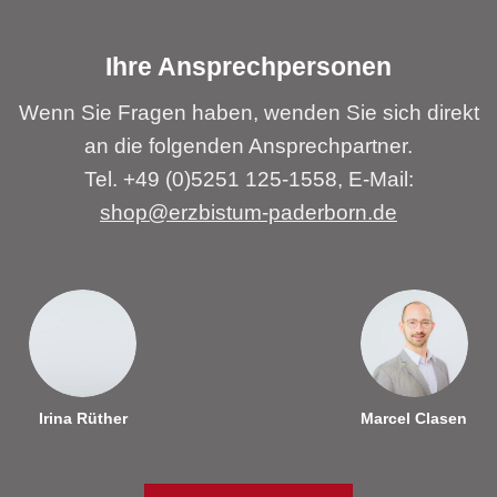
Ihre Ansprechpersonen
Wenn Sie Fragen haben, wenden Sie sich direkt
an die folgenden Ansprechpartner.
Tel. +49 (0)5251 125-1558, E-Mail:
shop@erzbistum-paderborn.de
Irina Rüther
Marcel Clasen