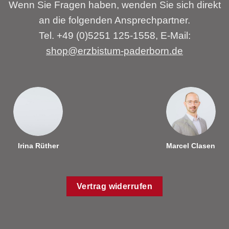
Wenn Sie Fragen haben, wenden Sie sich direkt
an die folgenden Ansprechpartner.
Tel. +49 (0)5251 125-1558, E-Mail:
shop@erzbistum-paderborn.de
Irina Rüther
Marcel Clasen
Vertrag widerrufen