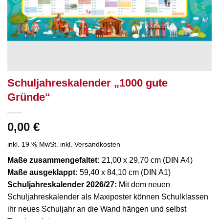
Schuljahreskalender „1000 gute
Gründe“
0,00
€
inkl. 19 % MwSt.
inkl. Versandkosten
Maße zusammengefaltet:
21,00 x 29,70 cm (DIN A4)
Maße ausgeklappt:
59,40 x 84,10 cm (DIN A1)
Schuljahreskalender 2026/27:
Mit dem neuen
Schuljahreskalender als Maxiposter können Schulklassen
ihr neues Schuljahr an die Wand hängen und selbst