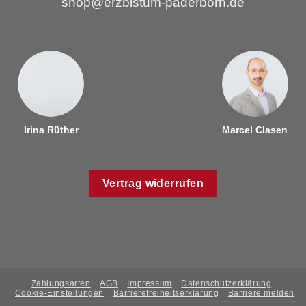
shop@erzbistum-paderborn.de
Irina Rüther
Marcel Clasen
Vertrag widerrufen
Zahlungsarten
AGB
Impressum
Datenschutzerklärung
Cookie-Einstellungen
Barrierefreiheitserklärung
Barriere melden