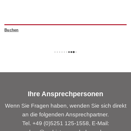
Buchen
Ihre Ansprechpersonen
Wenn Sie Fragen haben, wenden Sie sich direkt
an die folgenden Ansprechpartner.
Tel. +49 (0)5251 125-1558, E-Mail: