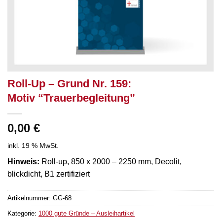
Roll-Up – Grund Nr. 159:
Motiv “Trauerbegleitung”
0,00
€
inkl. 19 % MwSt.
Hinweis:
Roll-up, 850 x 2000 – 2250 mm, Decolit,
blickdicht, B1 zertifiziert
Artikelnummer:
GG-68
Kategorie:
1000 gute Gründe – Ausleihartikel