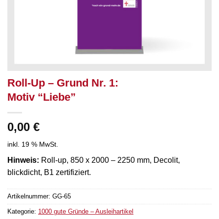
Roll-Up – Grund Nr. 1:
Motiv “Liebe”
0,00
€
inkl. 19 % MwSt.
Hinweis:
Roll-up, 850 x 2000 – 2250 mm, Decolit,
blickdicht, B1 zertifiziert.
Artikelnummer:
GG-65
Kategorie:
1000 gute Gründe – Ausleihartikel