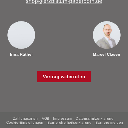
shop@erzbistum-paderborn.de
Irina Rüther
Marcel Clasen
Vertrag widerrufen
Zahlungsarten
AGB
Impressum
Datenschutzerklärung
Cookie-Einstellungen
Barrierefreiheitserklärung
Barriere melden