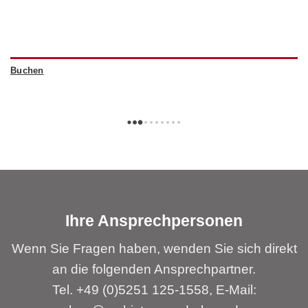
Buchen
Ihre Ansprechpersonen
Wenn Sie Fragen haben, wenden Sie sich direkt
an die folgenden Ansprechpartner.
Tel. +49 (0)5251 125-1558, E-Mail: