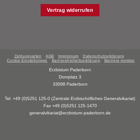
Vertrag widerrufen
Zahlungsarten
AGB
Impressum
Datenschutzerklärung
Cookie-Einstellungen
Barrierefreiheitserklärung
Barriere melden
Erzbistum Paderborn
Domplatz 3
33098 Paderborn
Tel. +49 (0)5251 125-0 (Zentrale Erzbischöfliches Generalvikariat)
Fax +49 (0)5251 125-1470
generalvikariat@erzbistum-paderborn.de