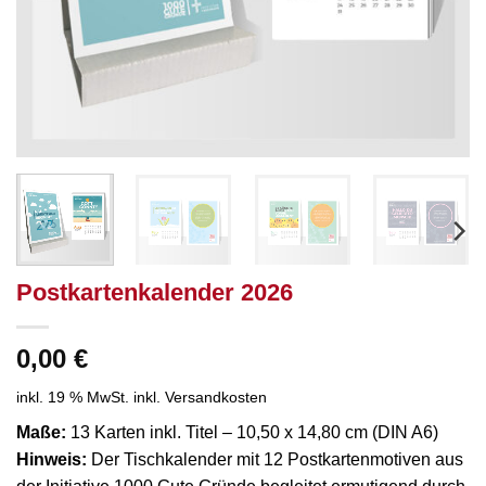
Postkartenkalender 2026
0,00
€
inkl. 19 % MwSt.
inkl. Versandkosten
Maße:
13 Karten inkl. Titel – 10,50 x 14,80 cm (DIN A6)
Hinweis:
Der Tischkalender mit 12 Postkartenmotiven aus