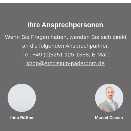
Ihre Ansprechpersonen
Wenn Sie Fragen haben, wenden Sie sich direkt
an die folgenden Ansprechpartner.
Tel. +49 (0)5251 125-1558, E-Mail:
shop@erzbistum-paderborn.de
Irina Rüther
Marcel Clasen