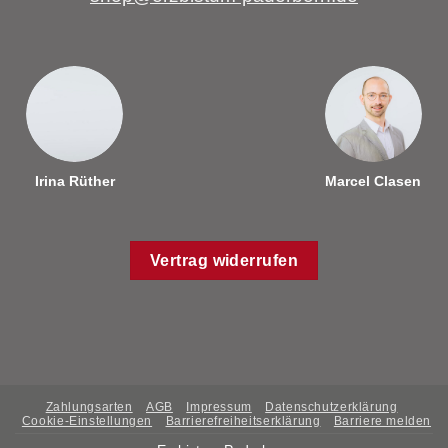
Irina Rüther
Marcel Clasen
Vertrag widerrufen
Zahlungsarten
AGB
Impressum
Datenschutzerklärung
Cookie-Einstellungen
Barrierefreiheitserklärung
Barriere melden