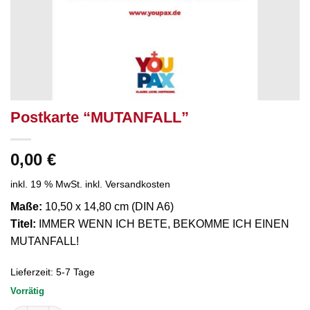
Postkarte “MUTANFALL”
0,00
€
inkl. 19 % MwSt.
inkl. Versandkosten
Maße:
10,50 x 14,80 cm (DIN A6)
Titel:
IMMER WENN ICH BETE, BEKOMME ICH EINEN
MUTANFALL!
Lieferzeit:
5-7 Tage
Vorrätig