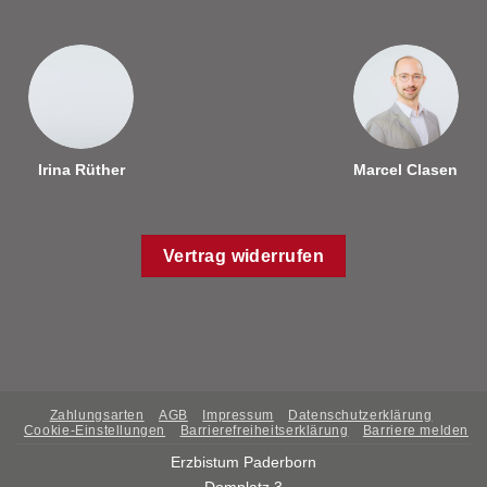
Irina Rüther
Marcel Clasen
Vertrag widerrufen
Zahlungsarten
AGB
Impressum
Datenschutzerklärung
Cookie-Einstellungen
Barrierefreiheitserklärung
Barriere melden
Erzbistum Paderborn