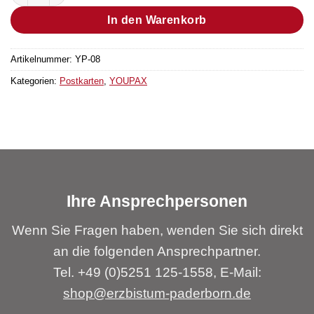
In den Warenkorb
Artikelnummer:
YP-08
Kategorien:
Postkarten
,
YOUPAX
Ihre Ansprechpersonen
Wenn Sie Fragen haben, wenden Sie sich direkt
an die folgenden Ansprechpartner.
Tel. +49 (0)5251 125-1558, E-Mail:
shop@erzbistum-paderborn.de