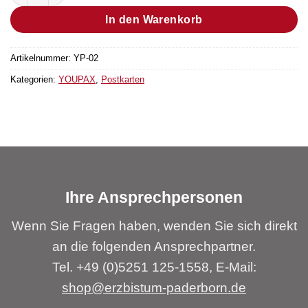
In den Warenkorb
Artikelnummer:
YP-02
Kategorien:
YOUPAX
,
Postkarten
Ihre Ansprechpersonen
Wenn Sie Fragen haben, wenden Sie sich direkt
an die folgenden Ansprechpartner.
Tel. +49 (0)5251 125-1558, E-Mail:
shop@erzbistum-paderborn.de