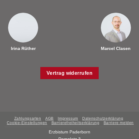
Irina Rüther
Marcel Clasen
Vertrag widerrufen
Zahlungsarten
AGB
Impressum
Datenschutzerklärung
Cookie-Einstellungen
Barrierefreiheitserklärung
Barriere melden
Erzbistum Paderborn