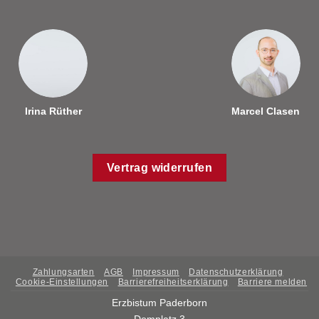
Irina Rüther
Marcel Clasen
Vertrag widerrufen
Zahlungsarten
AGB
Impressum
Datenschutzerklärung
Cookie-Einstellungen
Barrierefreiheitserklärung
Barriere melden
Erzbistum Paderborn