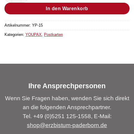
In den Warenkorb
Artikelnummer:
YP-15
Kategorien:
YOUPAX
,
Postkarten
Ihre Ansprechpersonen
Wenn Sie Fragen haben, wenden Sie sich direkt
an die folgenden Ansprechpartner.
Tel. +49 (0)5251 125-1558, E-Mail:
shop@erzbistum-paderborn.de