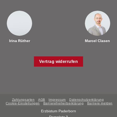
Irina Rüther
Marcel Clasen
Vertrag widerrufen
Zahlungsarten
AGB
Impressum
Datenschutzerklärung
Cookie-Einstellungen
Barrierefreiheitserklärung
Barriere melden
Erzbistum Paderborn