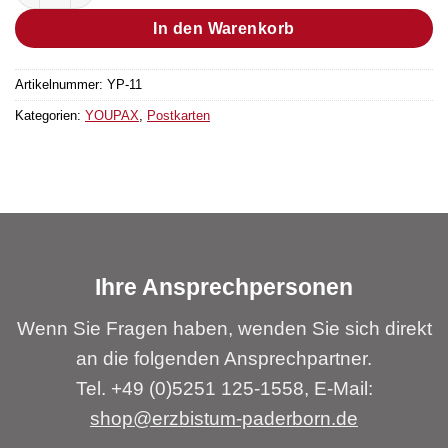
In den Warenkorb
Artikelnummer:
YP-11
Kategorien:
YOUPAX
,
Postkarten
Ihre Ansprechpersonen
Wenn Sie Fragen haben, wenden Sie sich direkt
an die folgenden Ansprechpartner.
Tel. +49 (0)5251 125-1558, E-Mail:
shop@erzbistum-paderborn.de