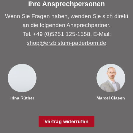
Ihre Ansprechpersonen
Wenn Sie Fragen haben, wenden Sie sich direkt
an die folgenden Ansprechpartner.
Tel. +49 (0)5251 125-1558, E-Mail:
shop@erzbistum-paderborn.de
Irina Rüther
Marcel Clasen
Vertrag widerrufen