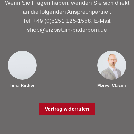
Wenn Sie Fragen haben, wenden Sie sich direkt
an die folgenden Ansprechpartner.
Tel. +49 (0)5251 125-1558, E-Mail:
shop@erzbistum-paderborn.de
Irina Rüther
Marcel Clasen
Vertrag widerrufen