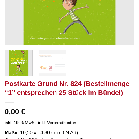
Postkarte Grund Nr. 824 (Bestellmenge
“1” entsprechen 25 Stück im Bündel)
0,00
€
inkl. 19 % MwSt.
inkl. Versandkosten
Maße:
10,50 x 14,80 cm (DIN A6)