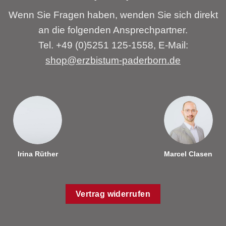
Wenn Sie Fragen haben, wenden Sie sich direkt
an die folgenden Ansprechpartner.
Tel. +49 (0)5251 125-1558, E-Mail:
shop@erzbistum-paderborn.de
Irina Rüther
Marcel Clasen
Vertrag widerrufen