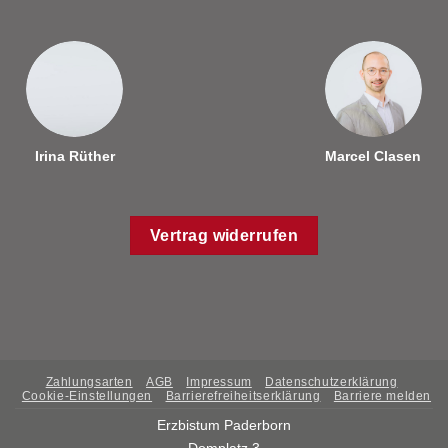
Irina Rüther
Marcel Clasen
Vertrag widerrufen
Zahlungsarten
AGB
Impressum
Datenschutzerklärung
Cookie-Einstellungen
Barrierefreiheitserklärung
Barriere melden
Erzbistum Paderborn