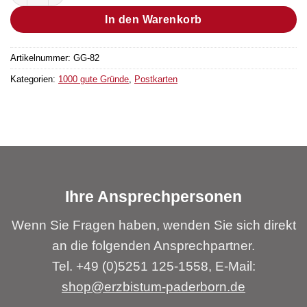
In den Warenkorb
Artikelnummer:
GG-82
Kategorien:
1000 gute Gründe
,
Postkarten
Ihre Ansprechpersonen
Wenn Sie Fragen haben, wenden Sie sich direkt
an die folgenden Ansprechpartner.
Tel. +49 (0)5251 125-1558, E-Mail:
shop@erzbistum-paderborn.de