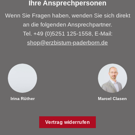
Ihre Ansprechpersonen
Wenn Sie Fragen haben, wenden Sie sich direkt
an die folgenden Ansprechpartner.
Tel. +49 (0)5251 125-1558, E-Mail:
shop@erzbistum-paderborn.de
Irina Rüther
Marcel Clasen
Vertrag widerrufen