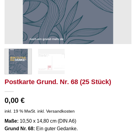
Postkarte Grund. Nr. 68 (25 Stück)
0,00
€
inkl. 19 % MwSt.
inkl. Versandkosten
Maße:
10,50 x 14,80 cm (DIN A6)
Grund Nr. 68:
Ein guter Gedanke.