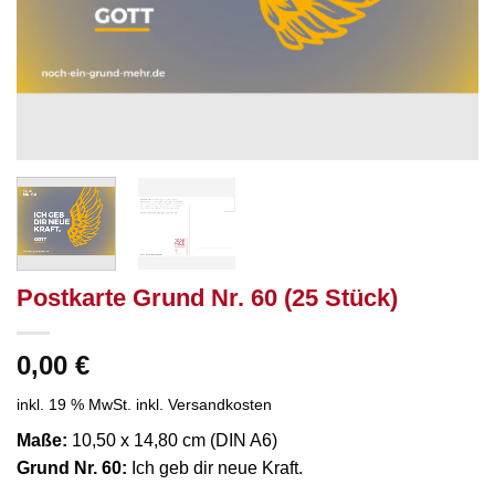
Postkarte Grund Nr. 60 (25 Stück)
0,00
€
inkl. 19 % MwSt.
inkl. Versandkosten
Maße:
10,50 x 14,80 cm (DIN A6)
Grund Nr. 60:
Ich geb dir neue Kraft.