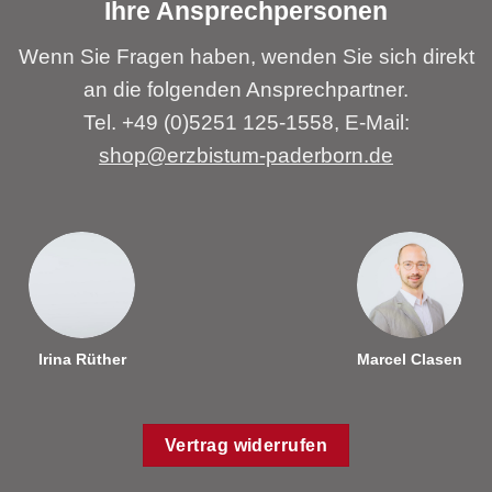
Ihre Ansprechpersonen
Wenn Sie Fragen haben, wenden Sie sich direkt
an die folgenden Ansprechpartner.
Tel. +49 (0)5251 125-1558, E-Mail:
shop@erzbistum-paderborn.de
Irina Rüther
Marcel Clasen
Vertrag widerrufen