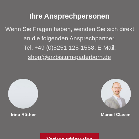
Ihre Ansprechpersonen
Wenn Sie Fragen haben, wenden Sie sich direkt
an die folgenden Ansprechpartner.
Tel. +49 (0)5251 125-1558, E-Mail:
shop@erzbistum-paderborn.de
Irina Rüther
Marcel Clasen