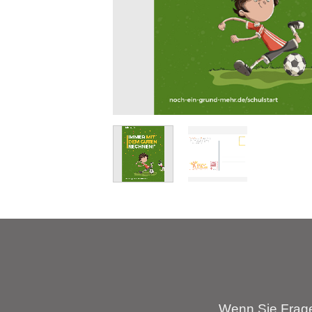
Wenn Sie Frage