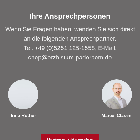
Ihre Ansprechpersonen
Wenn Sie Fragen haben, wenden Sie sich direkt
an die folgenden Ansprechpartner.
Tel. +49 (0)5251 125-1558, E-Mail:
shop@erzbistum-paderborn.de
Irina Rüther
Marcel Clasen