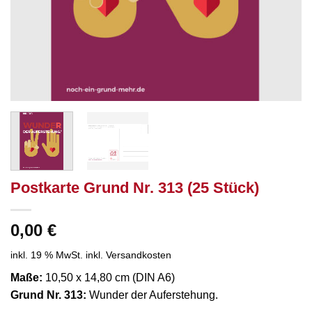
Postkarte Grund Nr. 313 (25 Stück)
0,00
€
inkl. 19 % MwSt.
inkl. Versandkosten
Maße:
10,50 x 14,80 cm (DIN A6)
Grund Nr. 313:
Wunder der Auferstehung.