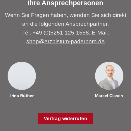
Ihre Ansprechpersonen
Wenn Sie Fragen haben, wenden Sie sich direkt
an die folgenden Ansprechpartner.
Tel. +49 (0)5251 125-1558, E-Mail:
shop@erzbistum-paderborn.de
Irina Rüther
Marcel Clasen
Vertrag widerrufen