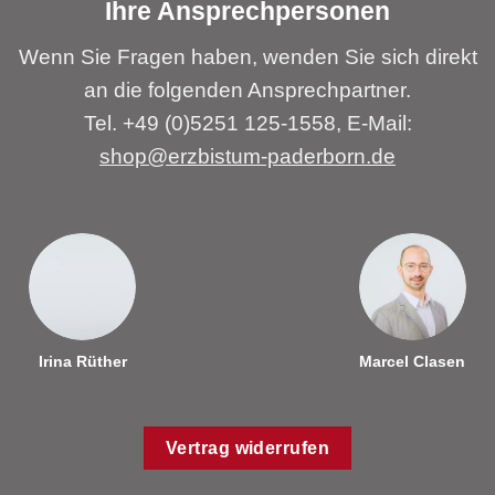
Ihre Ansprechpersonen
Wenn Sie Fragen haben, wenden Sie sich direkt
an die folgenden Ansprechpartner.
Tel. +49 (0)5251 125-1558, E-Mail:
shop@erzbistum-paderborn.de
Irina Rüther
Marcel Clasen
Vertrag widerrufen