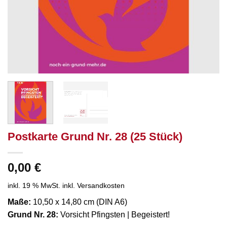
Postkarte Grund Nr. 28 (25 Stück)
0,00
€
inkl. 19 % MwSt.
inkl. Versandkosten
Maße:
10,50 x 14,80 cm (DIN A6)
Grund Nr. 28:
Vorsicht Pfingsten | Begeistert!