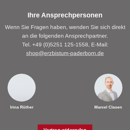
Ihre Ansprechpersonen
Wenn Sie Fragen haben, wenden Sie sich direkt
an die folgenden Ansprechpartner.
Tel. +49 (0)5251 125-1558, E-Mail:
shop@erzbistum-paderborn.de
Irina Rüther
Marcel Clasen