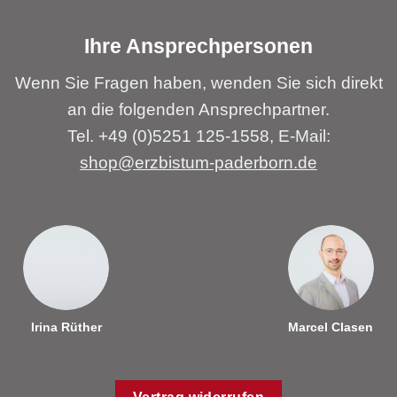
Ihre Ansprechpersonen
Wenn Sie Fragen haben, wenden Sie sich direkt
an die folgenden Ansprechpartner.
Tel. +49 (0)5251 125-1558, E-Mail:
shop@erzbistum-paderborn.de
Irina Rüther
Marcel Clasen