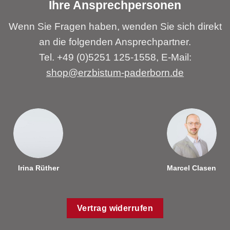
Ihre Ansprechpersonen
Wenn Sie Fragen haben, wenden Sie sich direkt
an die folgenden Ansprechpartner.
Tel. +49 (0)5251 125-1558, E-Mail:
shop@erzbistum-paderborn.de
Irina Rüther
Marcel Clasen
Vertrag widerrufen