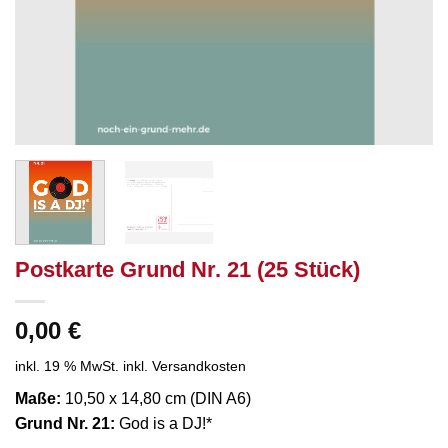
Postkarte Grund Nr. 21 (25 Stück)
0,00
€
inkl. 19 % MwSt.
inkl. Versandkosten
Maße:
10,50 x 14,80 cm (DIN A6)
Grund Nr. 21:
God is a DJ!*