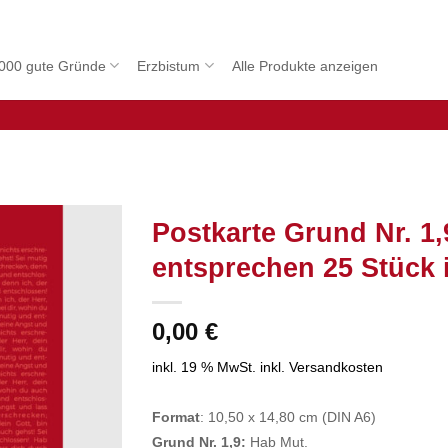
000 gute Gründe
Erzbistum
Alle Produkte anzeigen
Postkarte Grund Nr. 1,
entsprechen 25 Stück 
0,00
€
inkl. 19 % MwSt.
inkl. Versandkosten
Format
: 10,50 x 14,80 cm (DIN A6)
Grund Nr. 1,9:
Hab Mut.