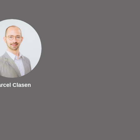
rcel Clasen