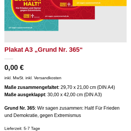
Plakat A3 „Grund Nr. 365“
0,00
€
inkl. MwSt.
inkl. Versandkosten
Maße zusammengefaltet
: 29,70 x 21,00 cm (DIN A4)
Maße ausgeklappt
: 30,00 x 42,00 cm (DIN A3)
Grund Nr. 365
: Wir sagen zusammen: Halt! Für Frieden
und Demokratie, gegen Extremismus
Lieferzeit:
5-7 Tage