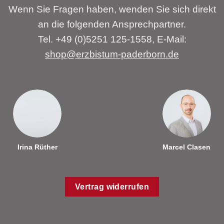
Wenn Sie Fragen haben, wenden Sie sich direkt
an die folgenden Ansprechpartner.
Tel. +49 (0)5251 125-1558, E-Mail:
shop@erzbistum-paderborn.de
Irina Rüther
Marcel Clasen
Vertrag widerrufen