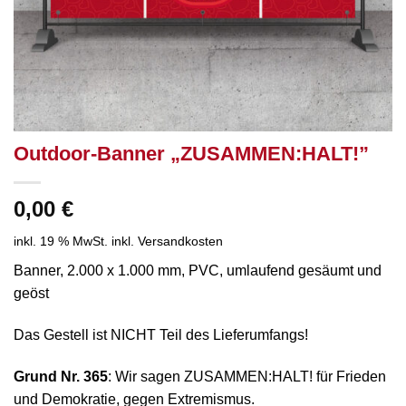
Outdoor-Banner „ZUSAMMEN:HALT!”
0,00
€
inkl. 19 % MwSt.
inkl. Versandkosten
Banner, 2.000 x 1.000 mm, PVC, umlaufend gesäumt und
geöst
Das Gestell ist NICHT Teil des Lieferumfangs!
Grund Nr. 365
: Wir sagen ZUSAMMEN:HALT! für Frieden
und Demokratie, gegen Extremismus.