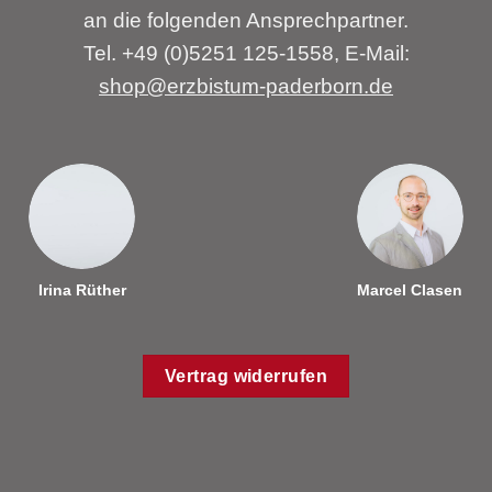
an die folgenden Ansprechpartner.
Tel. +49 (0)5251 125-1558, E-Mail:
shop@erzbistum-paderborn.de
Irina Rüther
Marcel Clasen
Vertrag widerrufen