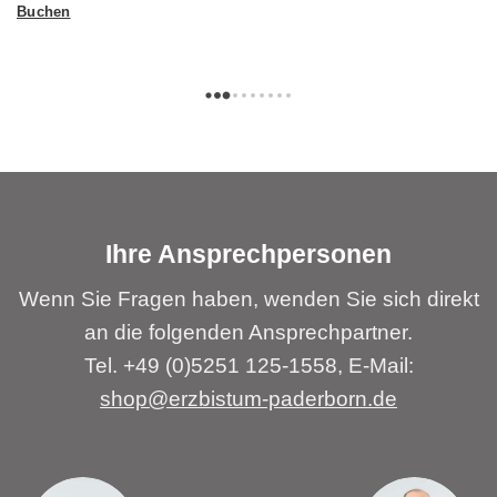
Buchen
Ihre Ansprechpersonen
Wenn Sie Fragen haben, wenden Sie sich direkt
an die folgenden Ansprechpartner.
Tel. +49 (0)5251 125-1558, E-Mail:
shop@erzbistum-paderborn.de