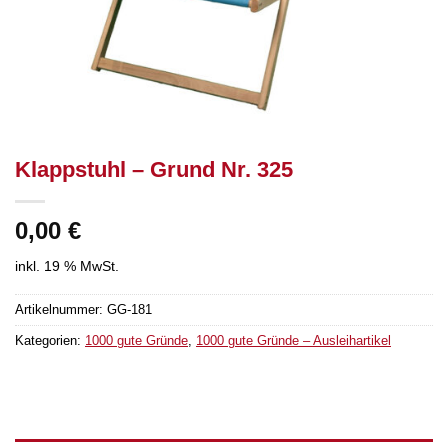
Klappstuhl – Grund Nr. 325
0,00
€
inkl. 19 % MwSt.
Artikelnummer:
GG-181
Kategorien:
1000 gute Gründe
,
1000 gute Gründe – Ausleihartikel