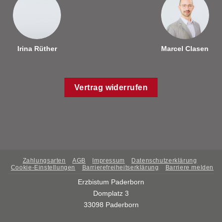
Irina Rüther
Marcel Clasen
Vertrag widerrufen
Zahlungsarten
AGB
Impressum
Datenschutzerklärung
Cookie-Einstellungen
Barrierefreiheitserklärung
Barriere melden
Erzbistum Paderborn
Domplatz 3
33098 Paderborn