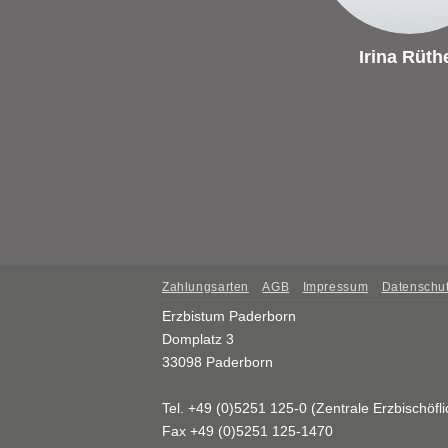
Irina Rüth
Zahlungsarten
AGB
Impressum
Datenschut
Erzbistum Paderborn
Domplatz 3
33098 Paderborn
Tel. +49 (0)5251 125-0 (Zentrale Erzbischöfli
Fax +49 (0)5251 125-1470