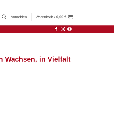
Anmelden
Warenkorb /
0,00
€
Wachsen, in Vielfalt