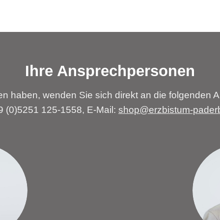
Ihre Ansprechpersonen
n haben, wenden Sie sich direkt an die folgenden A
49 (0)5251 125-1558, E-Mail:
shop@erzbistum-pader