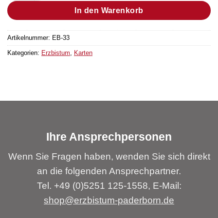
In den Warenkorb
Artikelnummer:
EB-33
Kategorien:
Erzbistum
,
Karten
Ihre Ansprechpersonen
Wenn Sie Fragen haben, wenden Sie sich direkt
an die folgenden Ansprechpartner.
Tel. +49 (0)5251 125-1558, E-Mail:
shop@erzbistum-paderborn.de