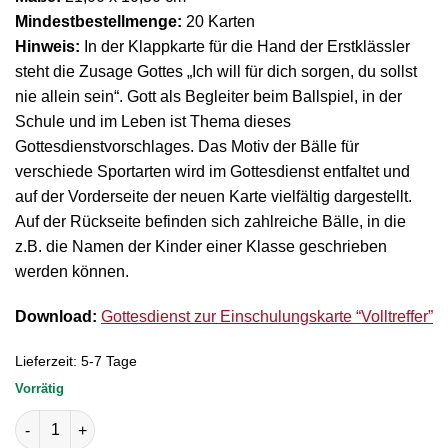
Mindestbestellmenge:
20 Karten
Hinweis:
In der Klappkarte für die Hand der Erstklässler
steht die Zusage Gottes „Ich will für dich sorgen, du sollst
nie allein sein“. Gott als Begleiter beim Ballspiel, in der
Schule und im Leben ist Thema dieses
Gottesdienstvorschlages. Das Motiv der Bälle für
verschiede Sportarten wird im Gottesdienst entfaltet und
auf der Vorderseite der neuen Karte vielfältig dargestellt.
Auf der Rückseite befinden sich zahlreiche Bälle, in die
z.B. die Namen der Kinder einer Klasse geschrieben
werden können.
Download:
Gottesdienst zur Einschulungskarte “Volltreffer”
Lieferzeit:
5-7 Tage
Vorrätig
Klappkarte "Volltreffer" Menge