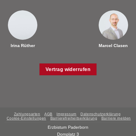
Irina Rüther
Marcel Clasen
Vertrag widerrufen
Zahlungsarten
AGB
Impressum
Datenschutzerklärung
Cookie-Einstellungen
Barrierefreiheitserklärung
Barriere melden
Erzbistum Paderborn
Domplatz 3