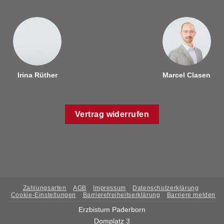
Irina Rüther
Marcel Clasen
Vertrag widerrufen
Zahlungsarten
AGB
Impressum
Datenschutzerklärung
Cookie-Einstellungen
Barrierefreiheitserklärung
Barriere melden
Erzbistum Paderborn
Domplatz 3