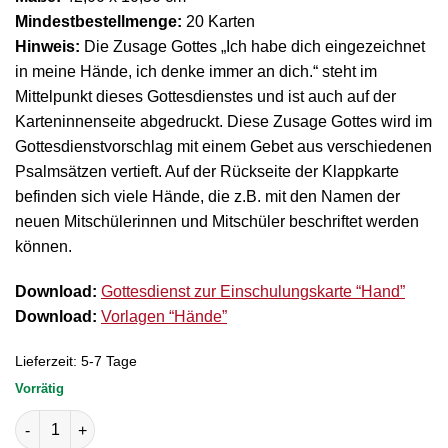
Mindestbestellmenge:
20 Karten
Hinweis:
Die Zusage Gottes „Ich habe dich eingezeichnet
in meine Hände, ich denke immer an dich.“ steht im
Mittelpunkt dieses Gottesdienstes und ist auch auf der
Karteninnenseite abgedruckt. Diese Zusage Gottes wird im
Gottesdienstvorschlag mit einem Gebet aus verschiedenen
Psalmsätzen vertieft. Auf der Rückseite der Klappkarte
befinden sich viele Hände, die z.B. mit den Namen der
neuen Mitschülerinnen und Mitschüler beschriftet werden
können.
Download:
Gottesdienst zur Einschulungskarte “Hand”
Download:
Vorlagen “Hände”
Lieferzeit:
5-7 Tage
Vorrätig
Klappkarte "Hand" Menge