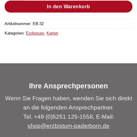
In den Warenkorb
Artikelnummer:
EB-32
Kategorien:
Erzbistum
,
Karten
Ihre Ansprechpersonen
Wenn Sie Fragen haben, wenden Sie sich direkt
an die folgenden Ansprechpartner.
Tel. +49 (0)5251 125-1558, E-Mail:
shop@erzbistum-paderborn.de