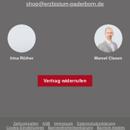
shop@erzbistum-paderborn.de
Irina Rüther
Marcel Clasen
Vertrag widerrufen
Zahlungsarten
AGB
Impressum
Datenschutzerklärung
Cookie-Einstellungen
Barrierefreiheitserklärung
Barriere melden