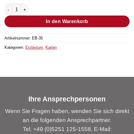
Klappkarte "Baum" Menge
In den Warenkorb
Artikelnummer:
EB-35
Kategorien:
Erzbistum
,
Karten
Ihre Ansprechpersonen
Wenn Sie Fragen haben, wenden Sie sich direkt
an die folgenden Ansprechpartner.
Tel. +49 (0)5251 125-1558, E-Mail: