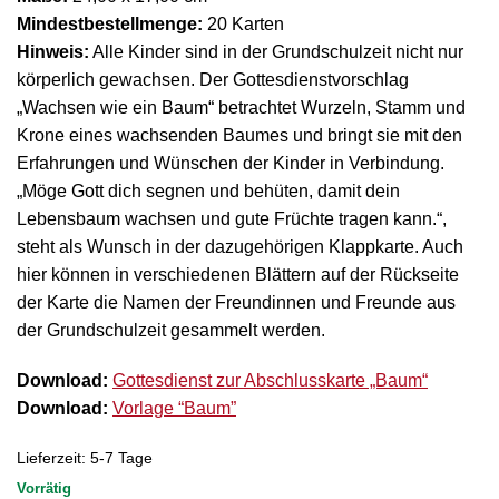
Mindestbestellmenge:
20 Karten
Hinweis:
Alle Kinder sind in der Grundschulzeit nicht nur
körperlich gewachsen. Der Gottesdienstvorschlag
„Wachsen wie ein Baum“ betrachtet Wurzeln, Stamm und
Krone eines wachsenden Baumes und bringt sie mit den
Erfahrungen und Wünschen der Kinder in Verbindung.
„Möge Gott dich segnen und behüten, damit dein
Lebensbaum wachsen und gute Früchte tragen kann.“,
steht als Wunsch in der dazugehörigen Klappkarte. Auch
hier können in verschiedenen Blättern auf der Rückseite
der Karte die Namen der Freundinnen und Freunde aus
der Grundschulzeit gesammelt werden.
Download:
Gottesdienst zur Abschlusskarte „Baum“
Download:
Vorlage “Baum”
Lieferzeit:
5-7 Tage
Vorrätig